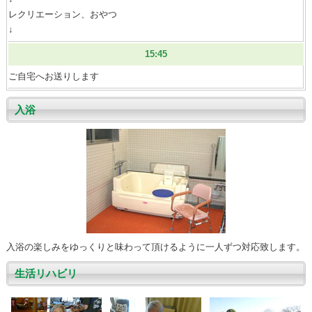
レクリエーション、おやつ
↓
15:45
ご自宅へお送りします
入浴
入浴の楽しみをゆっくりと味わって頂けるように一人ずつ対応致します。
生活リハビリ