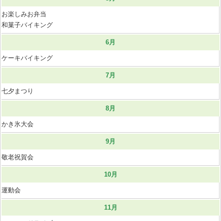
お楽しみお弁当
和菓子バイキング
6月
ケーキバイキング
7月
七夕まつり
8月
かき氷大会
9月
敬老祝賀会
10月
運動会
11月