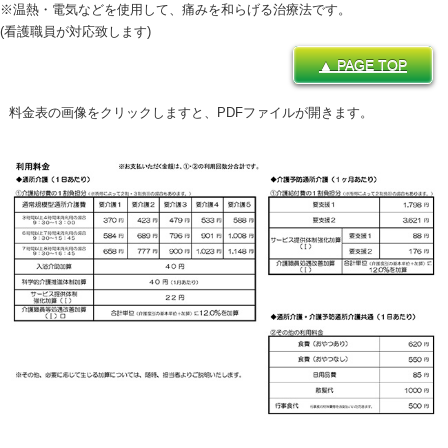
※温熱・電気などを使用して、痛みを和らげる治療法です。
(看護職員が対応致します)
▲ PAGE TOP
料金表の画像をクリックしますと、PDFファイルが開きます。