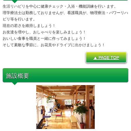
生活リハビリを中心に健康チェック・入浴・機能訓練を行い ます。
理学療法士は勤務しておりませんが、看護職員が、物理療法・パワーリハ
ビリ等を行います。
現在の若さを維持しましょう！
お友達を増やし、おしゃべりを楽しみましょう！
おいしい食事を職員と一緒に作ってみましょう！
そして素敵な季節に、お花見やドライブに出かけましょう！
▲ PAGE TOP
施設概要