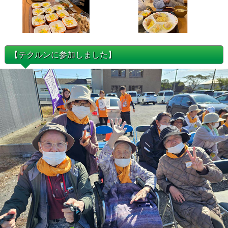
【テクルンに参加しました】